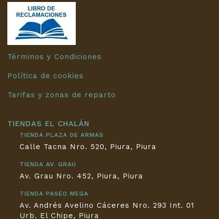
Términos y Condiciones
Política de cookies
Tarifas y zonas de reparto
TIENDAS EL CHALÁN
TIENDA PLAZA DE ARMAS
Calle Tacna Nro. 520, Piura, Piura
TIENDA AV. GRAU
Av. Grau Nro. 452, Piura, Piura
TIENDA PASEO MEGA
Av. Andrés Avelino Cáceres Nro. 293 Int. 01
Urb. El Chipe, Piura