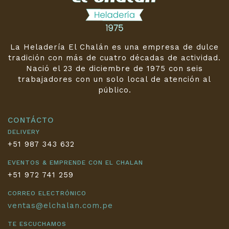
La Heladería El Chalán es una empresa de dulce
tradición con más de cuatro décadas de actividad.
Nació el 23 de diciembre de 1975 con seis
trabajadores con un solo local de atención al
público.
CONTÁCTO
DELIVERY
+51 987 343 632
EVENTOS & EMPRENDE CON EL CHALAN
+51 972 741 259
CORREO ELECTRÓNICO
ventas@elchalan.com.pe
TE ESCUCHAMOS