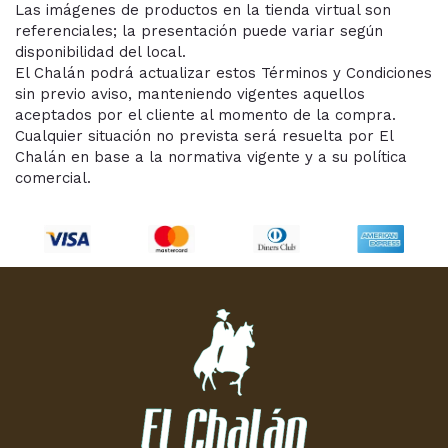
Las imágenes de productos en la tienda virtual son
referenciales; la presentación puede variar según
disponibilidad del local.
El Chalán podrá actualizar estos Términos y Condiciones
sin previo aviso, manteniendo vigentes aquellos
aceptados por el cliente al momento de la compra.
Cualquier situación no prevista será resuelta por El
Chalán en base a la normativa vigente y a su política
comercial.