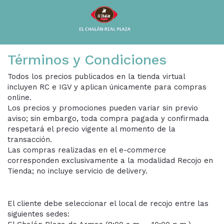
×0
Términos y Condiciones
Todos los precios publicados en la tienda virtual
incluyen RC e IGV y aplican únicamente para compras
online.
Los precios y promociones pueden variar sin previo
aviso; sin embargo, toda compra pagada y confirmada
respetará el precio vigente al momento de la
transacción.
Las compras realizadas en el e-commerce
corresponden exclusivamente a la modalidad Recojo en
Tienda; no incluye servicio de delivery.
El cliente debe seleccionar el local de recojo entre las
siguientes sedes: